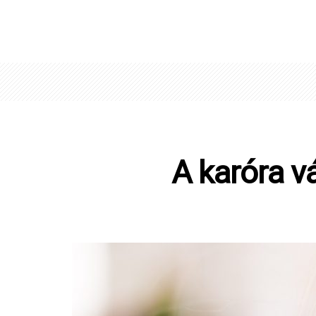
A karóra v