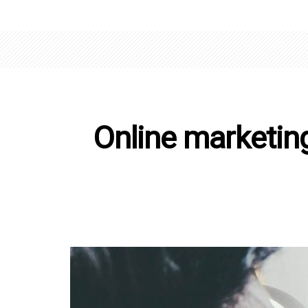
Online marketing