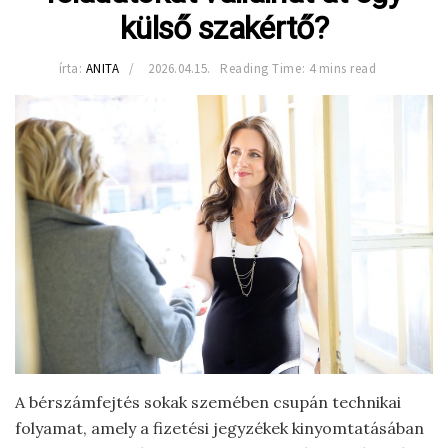
külső szakértő?
írta:
ANITA
2026.04.15.
Reading Time: 4 mins read
A bérszámfejtés sokak szemében csupán technikai
folyamat, amely a fizetési jegyzékek kinyomtatásában