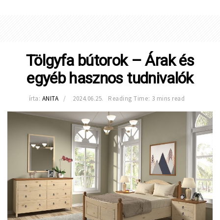
Tölgyfa bútorok – Árak és
egyéb hasznos tudnivalók
írta:
ANITA
2024.06.25.
Reading Time: 3 mins read