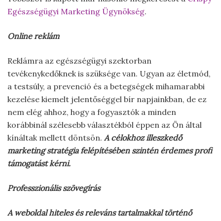
Egészségügyi Marketing Ügynökség
.
Online reklám
Reklámra az egészségügyi szektorban
tevékenykedőknek is szüksége van. Ugyan az életmód,
a testsúly, a prevenció és a betegségek mihamarabbi
kezelése kiemelt jelentőséggel bír napjainkban, de ez
nem elég ahhoz, hogy a fogyasztók a minden
korábbinál szélesebb választékból éppen az Ön által
kínáltak mellett döntsön.
A célokhoz illeszkedő
marketing stratégia felépítésében szintén érdemes profi
támogatást kérni.
Professzionális szövegírás
A weboldal hiteles és releváns tartalmakkal történő