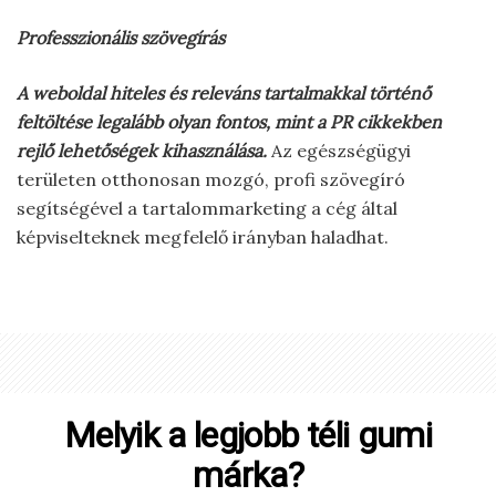
Professzionális szövegírás
A weboldal hiteles és releváns tartalmakkal történő
feltöltése legalább olyan fontos, mint a PR cikkekben
rejlő lehetőségek kihasználása.
Az egészségügyi
területen otthonosan mozgó, profi szövegíró
segítségével a tartalommarketing a cég által
képviselteknek megfelelő irányban haladhat.
Melyik a legjobb téli gumi
márka?