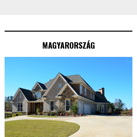
MAGYARORSZÁG