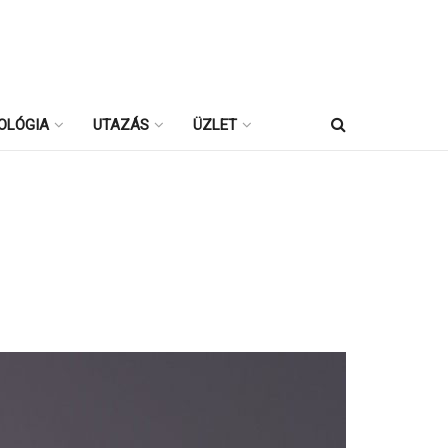
OLÓGIA
UTAZÁS
ÜZLET