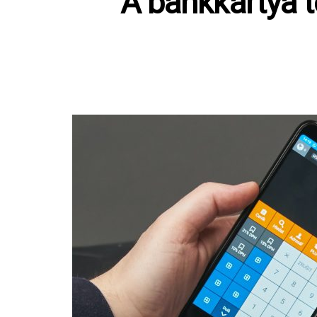
A bankkártya t