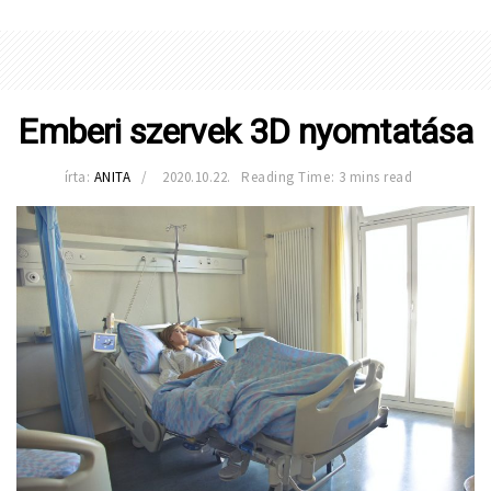
Emberi szervek 3D nyomtatása
írta:
ANITA
2020.10.22.
Reading Time: 3 mins read