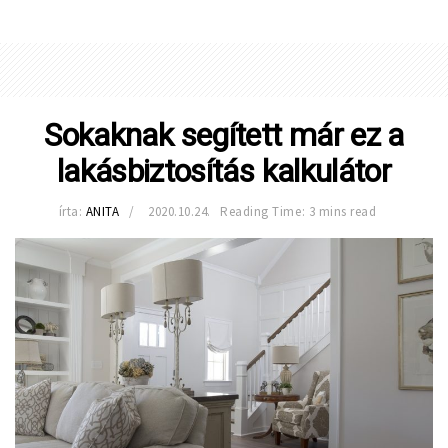
Sokaknak segített már ez a
lakásbiztosítás kalkulátor
írta:
ANITA
2020.10.24.
Reading Time: 3 mins read