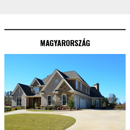
MAGYARORSZÁG